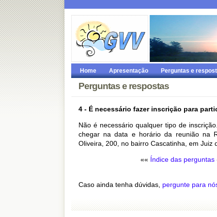
Home
Apresentação
Perguntas e respos
Perguntas e respostas
4 - É necessário fazer inscrição para part
Não é necessário qualquer tipo de inscrição.
chegar na data e horário da reunião na 
Oliveira, 200, no bairro Cascatinha, em Juiz
««
Índice das perguntas
Caso ainda tenha dúvidas,
pergunte para nó